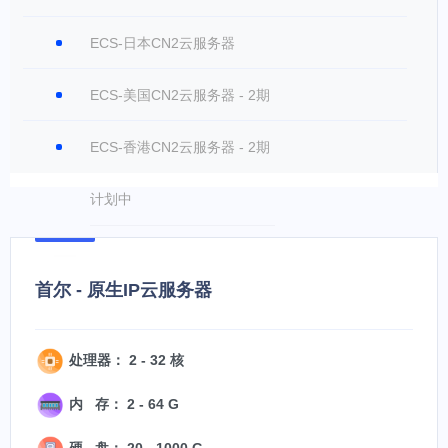
ECS-日本CN2云服务器
ECS-美国CN2云服务器 - 2期
ECS-香港CN2云服务器 - 2期
计划中
首尔 - 原生IP云服务器
处理器： 2 - 32 核
内 存： 2 - 64 G
硬 盘： 20 - 1000 G