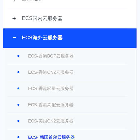
ECS国内云服务器
ECS海外云服务器
ECS-香港BGP云服务器
ECS-香港CN2云服务器
ECS-香港轻量云服务器
ECS-香港高配云服务器
ECS-美国CN2云服务器
ECS- 韩国首尔云服务器